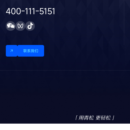
400-111-5151
联系我们