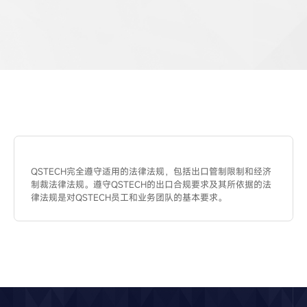
QSTECH完全遵守适用的法律法规，包括出口管制限制和经济
制裁法律法规。遵守QSTECH的出口合规要求及其所依据的法
律法规是对QSTECH员工和业务团队的基本要求。