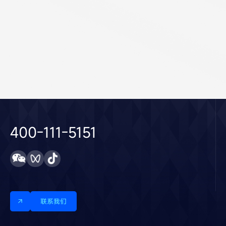
隐私保护声明
400-111-5151
联系我们