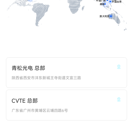
中国广州
中国台湾
越南
澳大利亚
青松光电 总部
陕西省西安市沣东新城王寺街道文宣三路
CVTE 总部
广东省广州市黄埔区云埔四路6号