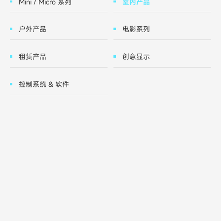
Mini / Micro 系列
室内产品
户外产品
电影系列
租赁产品
创意显示
控制系统 & 软件