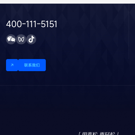
400-111-5151
联系我们