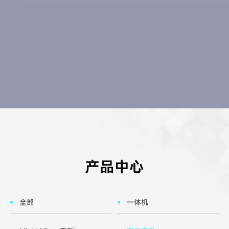
产品中心
全部
一体机