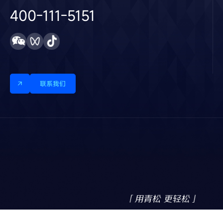
400-111-5151
联系我们