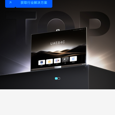
获取行业解决方案
获取行业解决方案