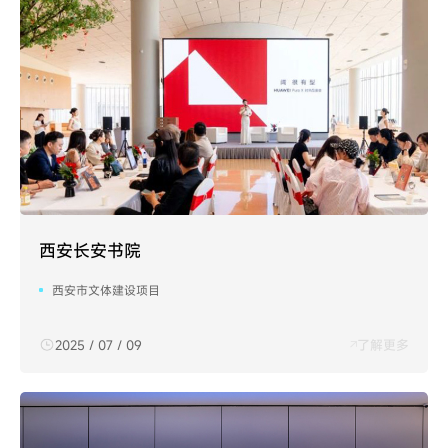
西安长安书院
西安市文体建设项目
2025 / 07 / 09
了解更多