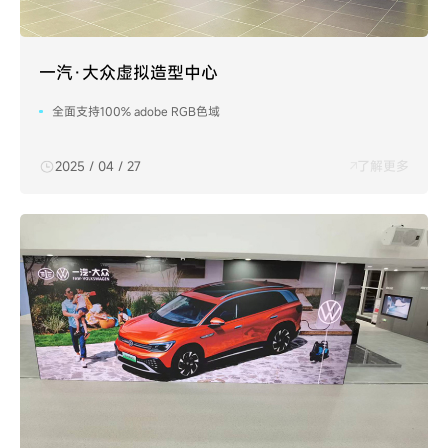
一汽·大众虚拟造型中心
全面支持100% adobe RGB色域
2025 / 04 / 27
了解更多