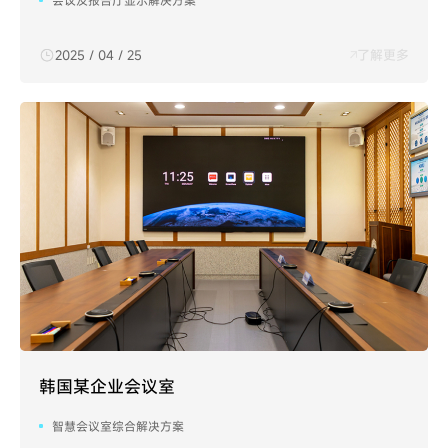
会议及报告厅显示解决方案
2025 / 04 / 25
了解更多
韩国某企业会议室
智慧会议室综合解决方案