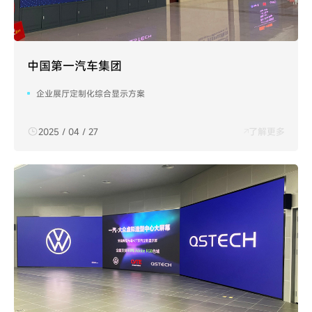
中国第一汽车集团
企业展厅定制化综合显示方案
2025 / 04 / 27
了解更多