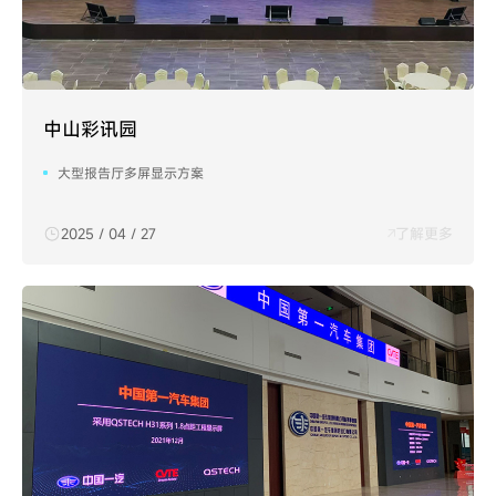
中山彩讯园
大型报告厅多屏显示方案
2025 / 04 / 27
了解更多