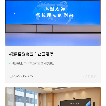
视源股份第五产业园展厅
视源股份广州第五产业园科技展厅
2025 / 04 / 27
了解更多