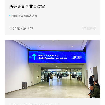
西班牙某企业会议室
智慧会议室解决方案
2025 / 04 / 27
了解更多