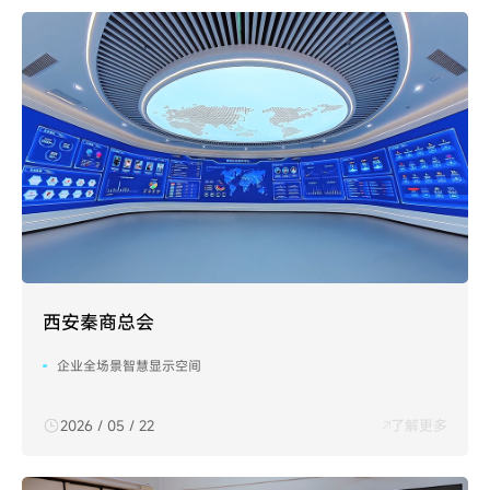
西安秦商总会
企业全场景智慧显示空间
2026 / 05 / 22
了解更多