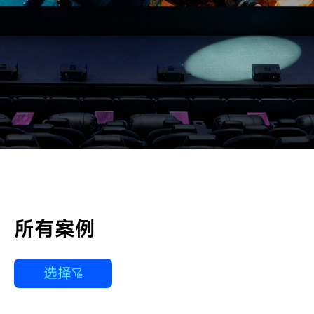
所有案例
选择