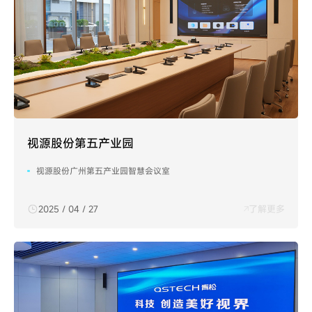
视源股份第五产业园
视源股份广州第五产业园智慧会议室
2025 / 04 / 27
了解更多