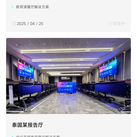
教育演播厅解决方案
2025 / 04 / 25
了解更多
泰国某报告厅