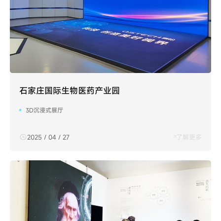
石家庄国际生物医药产业园
3D沉浸式展厅
2025 / 04 / 27
了解更多