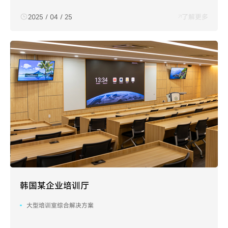
2025 / 04 / 25
了解更多
韩国某企业培训厅
大型培训室综合解决方案