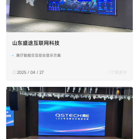
山东盛途互联网科技
展厅智能交互综合显示方案
2025 / 04 / 27
了解更多