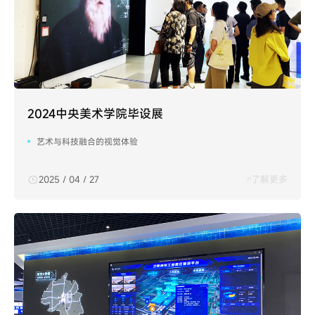
2024中央美术学院毕设展
艺术与科技融合的视觉体验
2025 / 04 / 27
了解更多