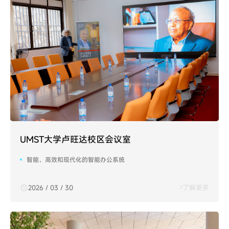
UMST大学卢旺达校区会议室
智能、高效和现代化的智能办公系统
2026 / 03 / 30
了解更多