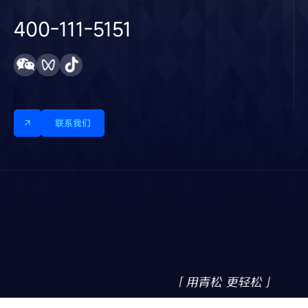
400-111-5151
联系我们