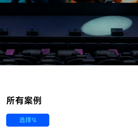
所有案例
选择