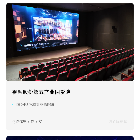
视源股份第五产业园影院
DCI-P3色域专业影院屏
2025 / 12 / 31
了解更多