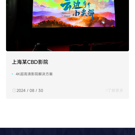
上海某CBD影院
4K超高清影院解决方案
2024 / 08 / 30
了解更多