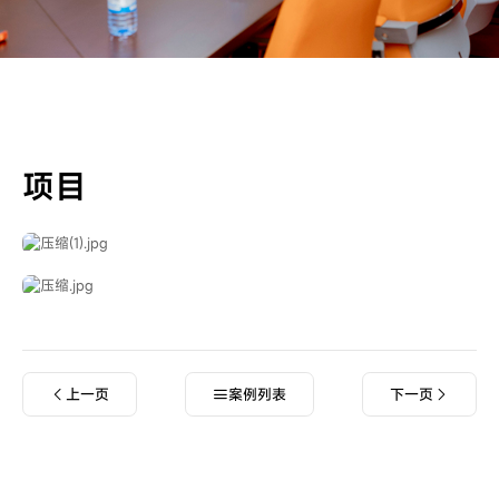
项目
上一页
案例列表
下一页