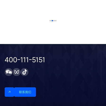
了解更多
2025 / 04 / 27
400-111-5151
联系我们