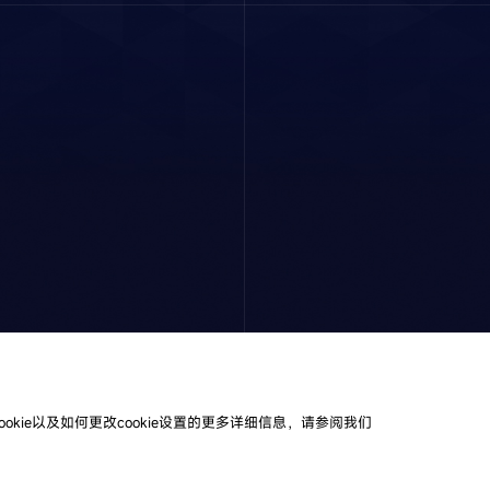
ookie以及如何更改cookie设置的更多详细信息，请参阅我们