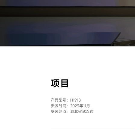
项目
产品型号：H1918
安装时间：2023年11月
安装地点：湖北省武汉市