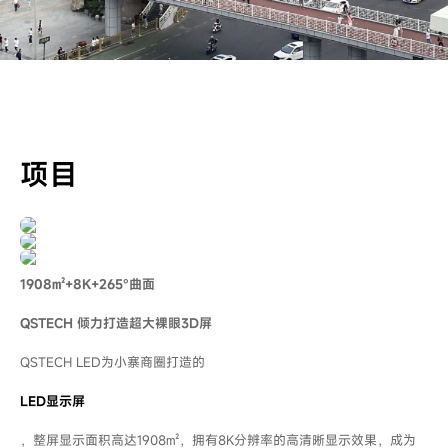
项目
1908㎡+8K+265°曲面
QSTECH 倾力打造超大裸眼3D屏
QSTECH LED为小寨商圈打造的
LED显示屏
，整屏显示面积高达1908㎡，拥有8K分辨率的高清晰显示效果，成为