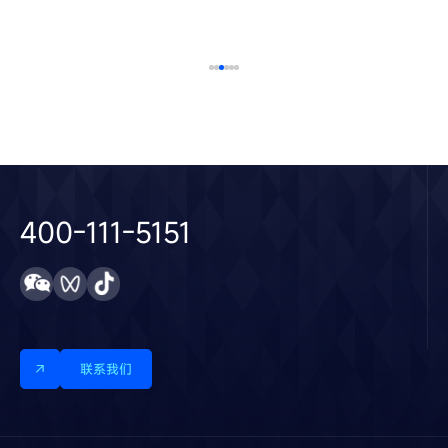
了解更多
2025 / 04 / 27
400-111-5151
联系我们