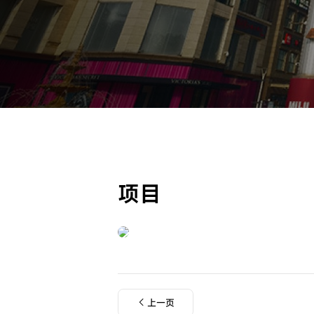
项目
上一页