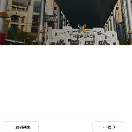
案例列表
下一页