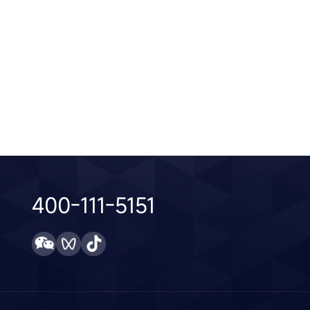
了解更多
2024 / 11 /
了解
28
400-111-5151