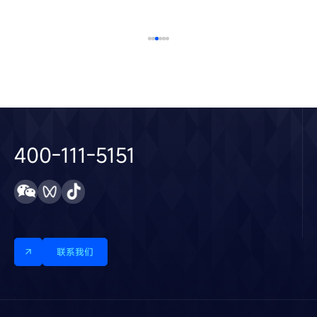
400-111-5151
联系我们