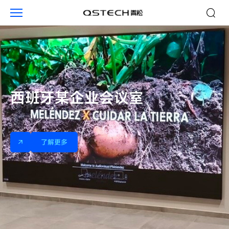
企
业
西班牙某企业会议室
了解更多