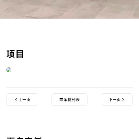
项目
上一页
案例列表
下一页