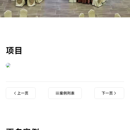
项目
上一页
案例列表
下一页