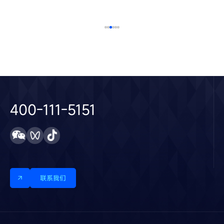
400-111-5151
联系我们