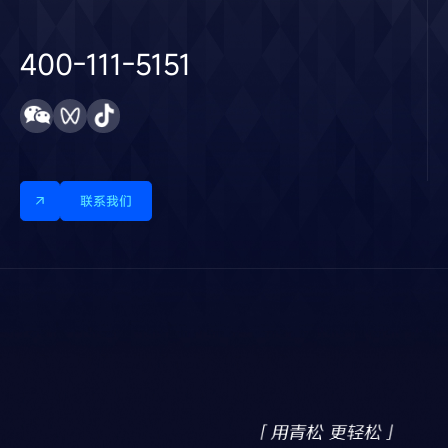
400-111-5151
联系我们