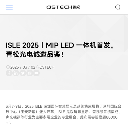
青
松
动
态
ISLE 2025｜MIP LED 一体机首发，
青松光电诚邀品鉴！
2025 / 03 / 02
QSTECH
3月7-9日，2025 ISLE 深圳国际智慧显示及系统集成展将于深圳国际会
展中心（宝安新馆）盛大开幕，ISLE 是以屏幕显示、音视频系统集成、
声光视讯等行业为主要参展企业的专业展会，此次展会规模超80000
㎡。