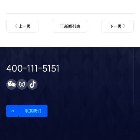
上一页
新闻列表
下一页
400-111-5151
联系我们